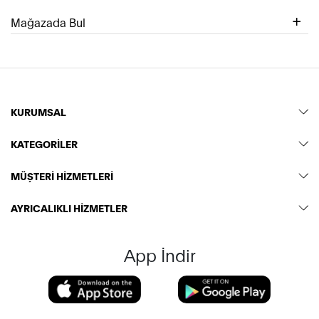
Mağazada Bul
KURUMSAL
KATEGORİLER
MÜŞTERİ HİZMETLERİ
AYRICALIKLI HİZMETLER
App İndir