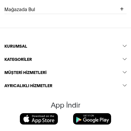
Mağazada Bul
KURUMSAL
KATEGORİLER
MÜŞTERİ HİZMETLERİ
AYRICALIKLI HİZMETLER
App İndir