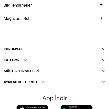
Bilgilendirmeler
Mağazada Bul
KURUMSAL
KATEGORİLER
MÜŞTERİ HİZMETLERİ
AYRICALIKLI HİZMETLER
App İndir