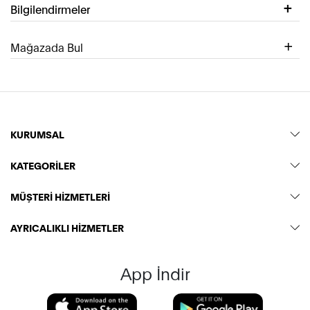
Bilgilendirmeler
Mağazada Bul
KURUMSAL
KATEGORİLER
MÜŞTERİ HİZMETLERİ
AYRICALIKLI HİZMETLER
App İndir