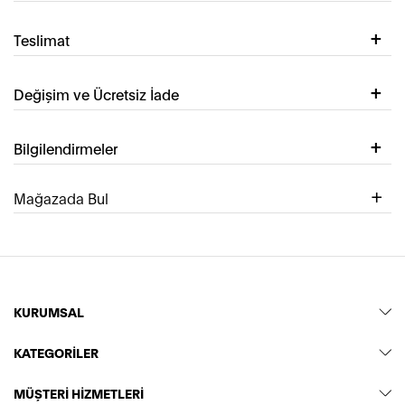
Teslimat
Değişim ve Ücretsiz İade
Bilgilendirmeler
Mağazada Bul
KURUMSAL
KATEGORİLER
MÜŞTERİ HİZMETLERİ