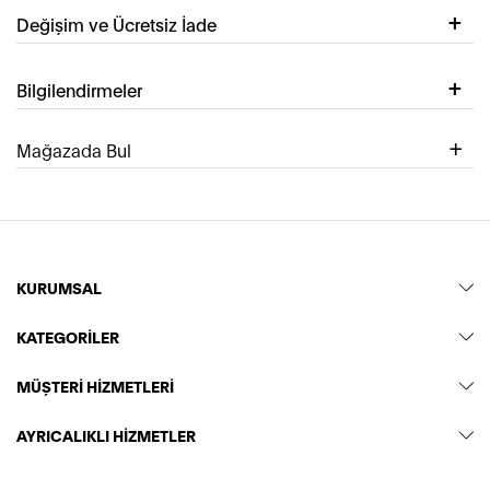
Değişim ve Ücretsiz İade
Bilgilendirmeler
Mağazada Bul
KURUMSAL
KATEGORİLER
MÜŞTERİ HİZMETLERİ
AYRICALIKLI HİZMETLER