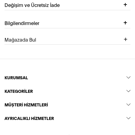
Değişim ve Ücretsiz İade
Bilgilendirmeler
Mağazada Bul
KURUMSAL
KATEGORİLER
MÜŞTERİ HİZMETLERİ
AYRICALIKLI HİZMETLER