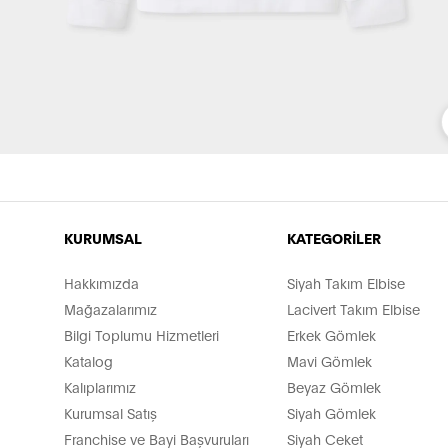
KURUMSAL
KATEGORİLER
Hakkımızda
Siyah Takım Elbise
Mağazalarımız
Lacivert Takım Elbise
Bilgi Toplumu Hizmetleri
Erkek Gömlek
Katalog
Mavi Gömlek
Kalıplarımız
Beyaz Gömlek
Kurumsal Satış
Siyah Gömlek
Franchise ve Bayi Başvuruları
Siyah Ceket