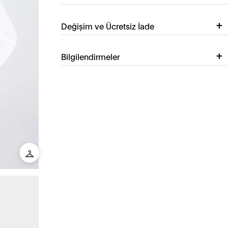
Değişim ve Ücretsiz İade
Bilgilendirmeler