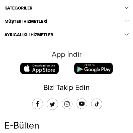
KATEGORİLER
MÜŞTERİ HİZMETLERİ
AYRICALIKLI HİZMETLER
App İndir
Bizi Takip Edin
E-Bülten