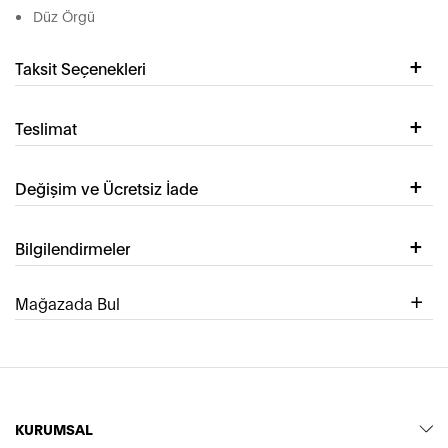
Düz Örgü
Taksit Seçenekleri
Teslimat
Değişim ve Ücretsiz İade
Bilgilendirmeler
Mağazada Bul
KURUMSAL