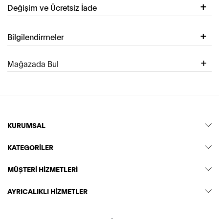
Değişim ve Ücretsiz İade
Bilgilendirmeler
Mağazada Bul
KURUMSAL
KATEGORİLER
MÜŞTERİ HİZMETLERİ
AYRICALIKLI HİZMETLER