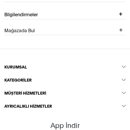
Bilgilendirmeler
Mağazada Bul
KURUMSAL
KATEGORİLER
MÜŞTERİ HİZMETLERİ
AYRICALIKLI HİZMETLER
App İndir