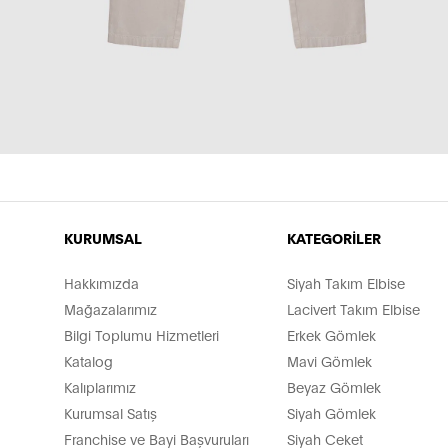
KURUMSAL
KATEGORİLER
Hakkımızda
Siyah Takım Elbise
Mağazalarımız
Lacivert Takım Elbise
Bilgi Toplumu Hizmetleri
Erkek Gömlek
Katalog
Mavi Gömlek
Kalıplarımız
Beyaz Gömlek
Kurumsal Satış
Siyah Gömlek
Franchise ve Bayi Başvuruları
Siyah Ceket