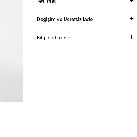
Teslimat
Değişim ve Ücretsiz İade
Bilgilendirmeler