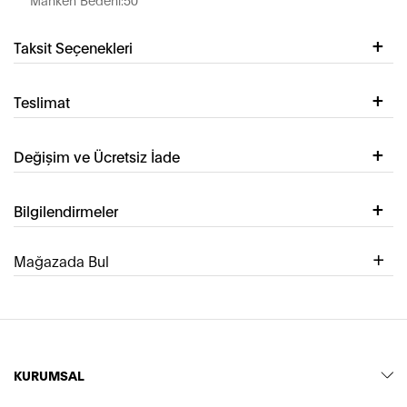
Taksit Seçenekleri
Teslimat
Değişim ve Ücretsiz İade
Bilgilendirmeler
Mağazada Bul
KURUMSAL