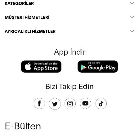
KATEGORİLER
MÜŞTERİ HİZMETLERİ
AYRICALIKLI HİZMETLER
App İndir
Bizi Takip Edin
E-Bülten