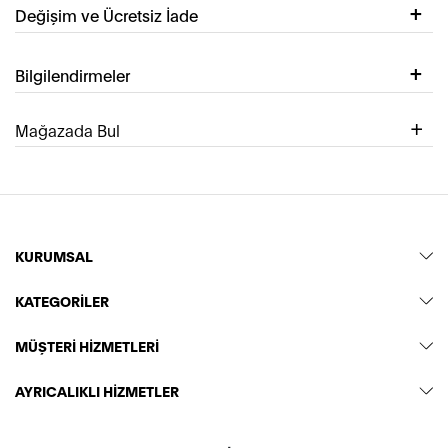
Değişim ve Ücretsiz İade
Bilgilendirmeler
Mağazada Bul
KURUMSAL
KATEGORİLER
MÜŞTERİ HİZMETLERİ
AYRICALIKLI HİZMETLER