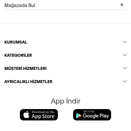
Mağazada Bul
KURUMSAL
KATEGORİLER
MÜŞTERİ HİZMETLERİ
AYRICALIKLI HİZMETLER
App İndir