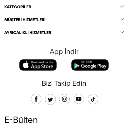
KATEGORİLER
MÜŞTERİ HİZMETLERİ
AYRICALIKLI HİZMETLER
App İndir
Bizi Takip Edin
E-Bülten