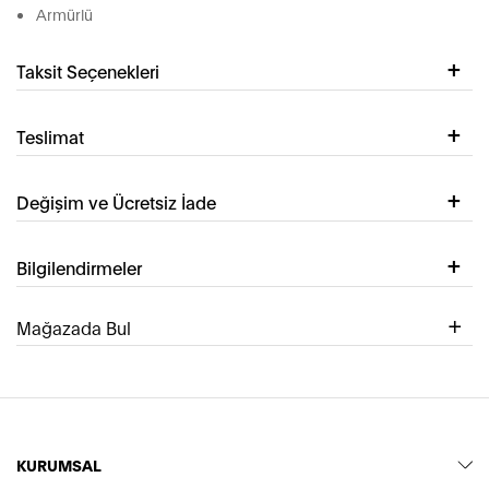
Armürlü
Taksit Seçenekleri
Teslimat
Değişim ve Ücretsiz İade
Bilgilendirmeler
Mağazada Bul
KURUMSAL