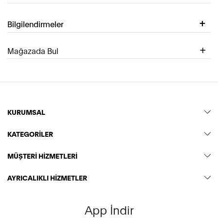
Bilgilendirmeler
Mağazada Bul
KURUMSAL
KATEGORİLER
MÜŞTERİ HİZMETLERİ
AYRICALIKLI HİZMETLER
App İndir