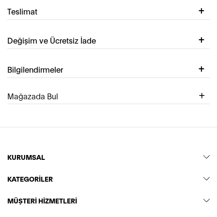
Teslimat
Değişim ve Ücretsiz İade
Bilgilendirmeler
Mağazada Bul
KURUMSAL
KATEGORİLER
MÜŞTERİ HİZMETLERİ