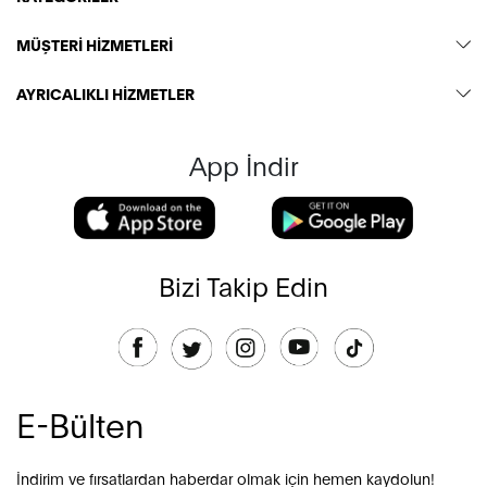
MÜŞTERİ HİZMETLERİ
AYRICALIKLI HİZMETLER
App İndir
Bizi Takip Edin
E-Bülten
İndirim ve fırsatlardan haberdar olmak için hemen kaydolun!