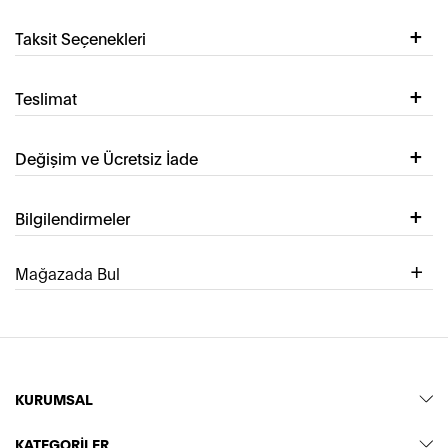
Taksit Seçenekleri
Teslimat
Değişim ve Ücretsiz İade
Bilgilendirmeler
Mağazada Bul
KURUMSAL
KATEGORİLER