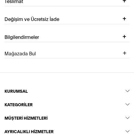
Teslimat
Değişim ve Ücretsiz İade
Bilgilendirmeler
Mağazada Bul
KURUMSAL
KATEGORİLER
MÜŞTERİ HİZMETLERİ
AYRICALIKLI HİZMETLER