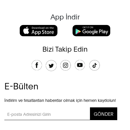
App İndir
Bizi Takip Edin
E-Bülten
İndirim ve fırsatlardan haberdar olmak için hemen kaydolun!
GÖNDER