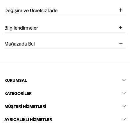
Değişim ve Ücretsiz İade
Bilgilendirmeler
Mağazada Bul
KURUMSAL
KATEGORİLER
MÜŞTERİ HİZMETLERİ
AYRICALIKLI HİZMETLER