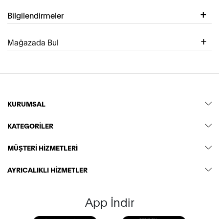
Bilgilendirmeler
Mağazada Bul
KURUMSAL
KATEGORİLER
MÜŞTERİ HİZMETLERİ
AYRICALIKLI HİZMETLER
App İndir