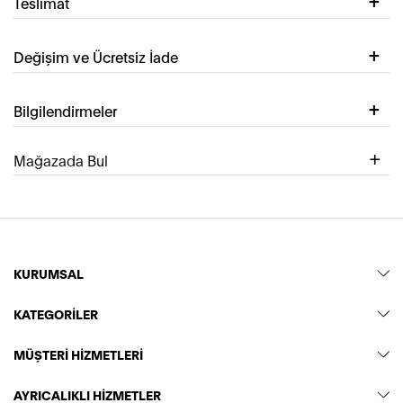
Teslimat
Değişim ve Ücretsiz İade
Bilgilendirmeler
Mağazada Bul
KURUMSAL
KATEGORİLER
MÜŞTERİ HİZMETLERİ
AYRICALIKLI HİZMETLER