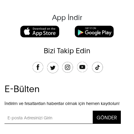
App İndir
Bizi Takip Edin
E-Bülten
İndirim ve fırsatlardan haberdar olmak için hemen kaydolun!
GÖNDER