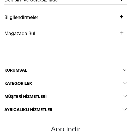
Bilgilendirmeler
Mağazada Bul
KURUMSAL
KATEGORİLER
MÜŞTERİ HİZMETLERİ
AYRICALIKLI HİZMETLER
App İndir