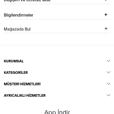
Bilgilendirmeler
Mağazada Bul
KURUMSAL
KATEGORİLER
MÜŞTERİ HİZMETLERİ
AYRICALIKLI HİZMETLER
App İndir