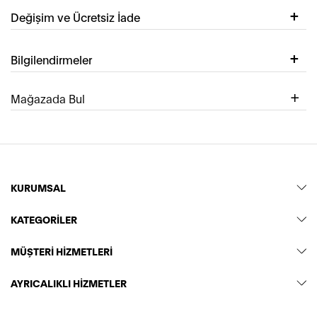
Değişim ve Ücretsiz İade
Bilgilendirmeler
Mağazada Bul
KURUMSAL
KATEGORİLER
MÜŞTERİ HİZMETLERİ
AYRICALIKLI HİZMETLER