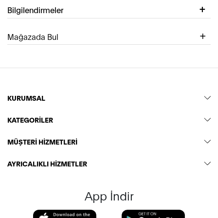
Bilgilendirmeler
Mağazada Bul
KURUMSAL
KATEGORİLER
MÜŞTERİ HİZMETLERİ
AYRICALIKLI HİZMETLER
App İndir