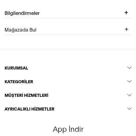
Bilgilendirmeler
Mağazada Bul
KURUMSAL
KATEGORİLER
MÜŞTERİ HİZMETLERİ
AYRICALIKLI HİZMETLER
App İndir