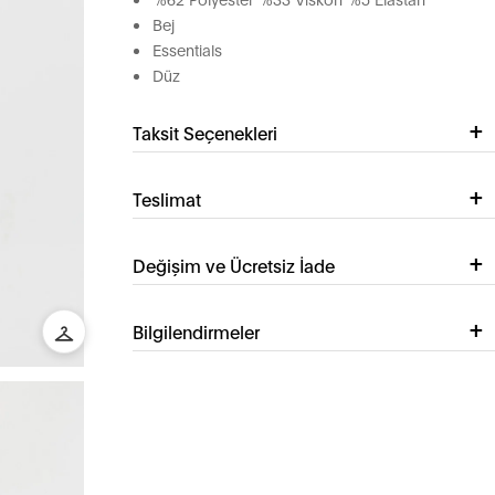
Bej
Essentials
Düz
Taksit Seçenekleri
Teslimat
Değişim ve Ücretsiz İade
Bilgilendirmeler