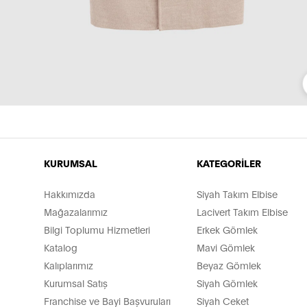
KURUMSAL
KATEGORİLER
Hakkımızda
Siyah Takım Elbise
Mağazalarımız
Lacivert Takım Elbise
Bilgi Toplumu Hizmetleri
Erkek Gömlek
Katalog
Mavi Gömlek
Kalıplarımız
Beyaz Gömlek
Kurumsal Satış
Siyah Gömlek
Franchise ve Bayi Başvuruları
Siyah Ceket