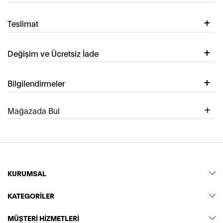
Teslimat
Değişim ve Ücretsiz İade
Bilgilendirmeler
Mağazada Bul
KURUMSAL
KATEGORİLER
MÜŞTERİ HİZMETLERİ