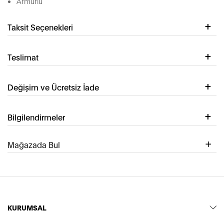
Armürlü
Taksit Seçenekleri
Teslimat
Değişim ve Ücretsiz İade
Bilgilendirmeler
Mağazada Bul
KURUMSAL