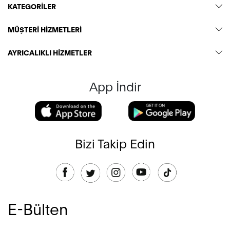
KATEGORİLER
MÜŞTERİ HİZMETLERİ
AYRICALIKLI HİZMETLER
App İndir
Bizi Takip Edin
E-Bülten