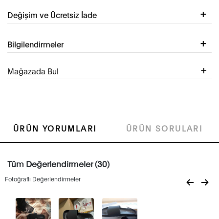
Değişim ve Ücretsiz İade
Bilgilendirmeler
Mağazada Bul
ÜRÜN YORUMLARI
ÜRÜN SORULARI
Tüm Değerlendirmeler (30)
Fotoğraflı Değerlendirmeler