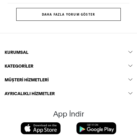
DAHA FAZLA YORUM GÖSTER
KURUMSAL
KATEGORİLER
MÜŞTERİ HİZMETLERİ
AYRICALIKLI HİZMETLER
App İndir