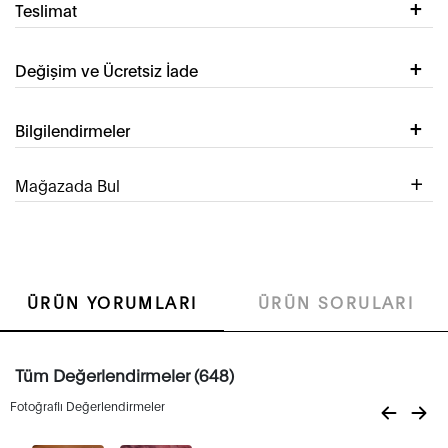
Teslimat
Değişim ve Ücretsiz İade
Bilgilendirmeler
Mağazada Bul
ÜRÜN YORUMLARI
ÜRÜN SORULARI
Tüm Değerlendirmeler (648)
Fotoğraflı Değerlendirmeler