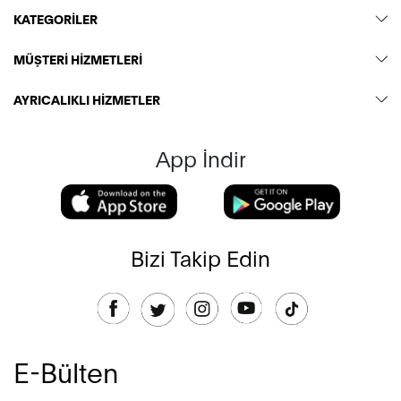
KATEGORİLER
MÜŞTERİ HİZMETLERİ
AYRICALIKLI HİZMETLER
App İndir
Bizi Takip Edin
E-Bülten