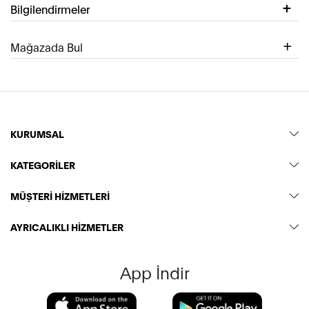
Bilgilendirmeler
Mağazada Bul
KURUMSAL
KATEGORİLER
MÜŞTERİ HİZMETLERİ
AYRICALIKLI HİZMETLER
App İndir