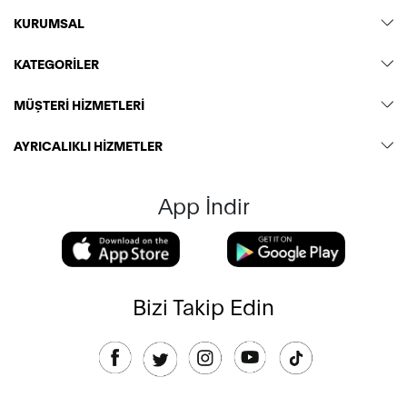
KURUMSAL
KATEGORİLER
MÜŞTERİ HİZMETLERİ
AYRICALIKLI HİZMETLER
App İndir
Bizi Takip Edin