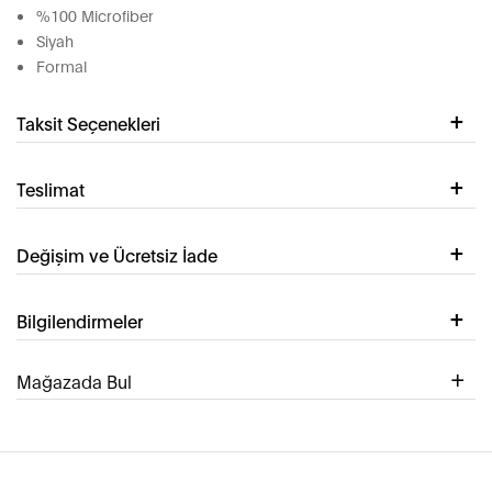
%100 Microfiber
Siyah
Formal
Taksit Seçenekleri
Teslimat
Değişim ve Ücretsiz İade
Bilgilendirmeler
Mağazada Bul