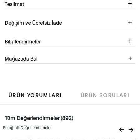
Teslimat
Değişim ve Ücretsiz İade
Bilgilendirmeler
Mağazada Bul
ÜRÜN YORUMLARI
ÜRÜN SORULARI
Tüm Değerlendirmeler (892)
Fotoğraflı Değerlendirmeler