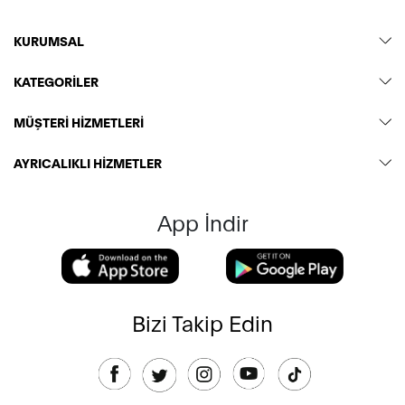
KURUMSAL
KATEGORİLER
MÜŞTERİ HİZMETLERİ
AYRICALIKLI HİZMETLER
App İndir
Bizi Takip Edin