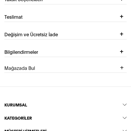
Teslimat
Değişim ve Ücretsiz İade
Bilgilendirmeler
Mağazada Bul
KURUMSAL
KATEGORİLER
MÜŞTERİ HİZMETLERİ