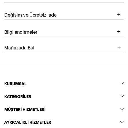
Değişim ve Ücretsiz İade
Bilgilendirmeler
Mağazada Bul
KURUMSAL
KATEGORİLER
MÜŞTERİ HİZMETLERİ
AYRICALIKLI HİZMETLER