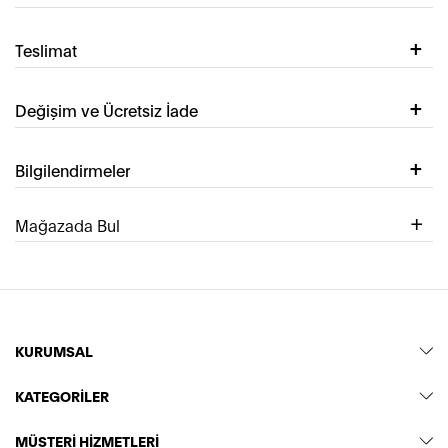
Teslimat
Değişim ve Ücretsiz İade
Bilgilendirmeler
Mağazada Bul
KURUMSAL
KATEGORİLER
MÜŞTERİ HİZMETLERİ