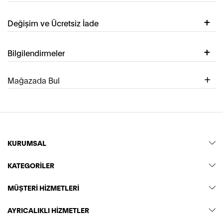
Değişim ve Ücretsiz İade
Bilgilendirmeler
Mağazada Bul
KURUMSAL
KATEGORİLER
MÜŞTERİ HİZMETLERİ
AYRICALIKLI HİZMETLER