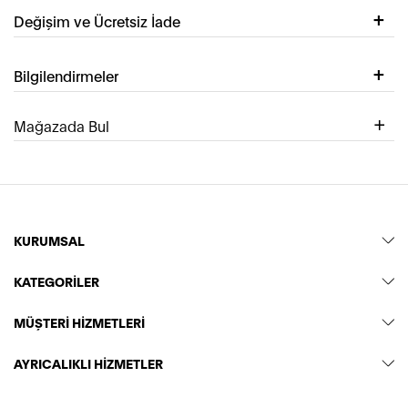
Değişim ve Ücretsiz İade
Bilgilendirmeler
Mağazada Bul
KURUMSAL
KATEGORİLER
MÜŞTERİ HİZMETLERİ
AYRICALIKLI HİZMETLER