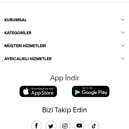
KURUMSAL
KATEGORİLER
MÜŞTERİ HİZMETLERİ
AYRICALIKLI HİZMETLER
App İndir
Bizi Takip Edin