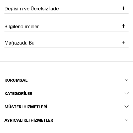
Değişim ve Ücretsiz İade
Bilgilendirmeler
Mağazada Bul
KURUMSAL
KATEGORİLER
MÜŞTERİ HİZMETLERİ
AYRICALIKLI HİZMETLER