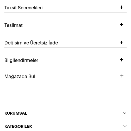
Taksit Seçenekleri
Teslimat
Değişim ve Ücretsiz İade
Bilgilendirmeler
Mağazada Bul
KURUMSAL
KATEGORİLER