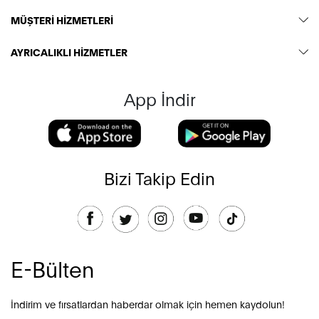
MÜŞTERİ HİZMETLERİ
AYRICALIKLI HİZMETLER
App İndir
Bizi Takip Edin
E-Bülten
İndirim ve fırsatlardan haberdar olmak için hemen kaydolun!