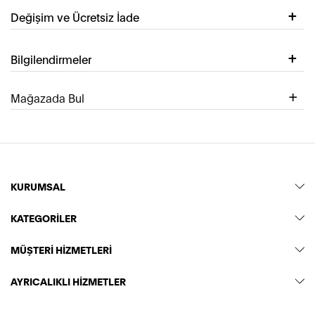
Değişim ve Ücretsiz İade
Bilgilendirmeler
Mağazada Bul
KURUMSAL
KATEGORİLER
MÜŞTERİ HİZMETLERİ
AYRICALIKLI HİZMETLER