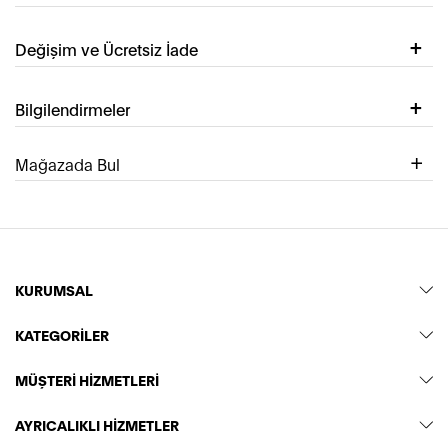
Değişim ve Ücretsiz İade
Bilgilendirmeler
Mağazada Bul
KURUMSAL
KATEGORİLER
MÜŞTERİ HİZMETLERİ
AYRICALIKLI HİZMETLER