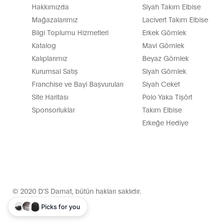
Hakkımızda
Siyah Takım Elbise
Mağazalarımız
Lacivert Takım Elbise
Bilgi Toplumu Hizmetleri
Erkek Gömlek
Katalog
Mavi Gömlek
Kalıplarımız
Beyaz Gömlek
Kurumsal Satış
Siyah Gömlek
Franchise ve Bayi Başvuruları
Siyah Ceket
Site Haritası
Polo Yaka Tişört
Sponsorluklar
Takım Elbise
Erkeğe Hediye
© 2020 D’S Damat, bütün hakları saklıdır.