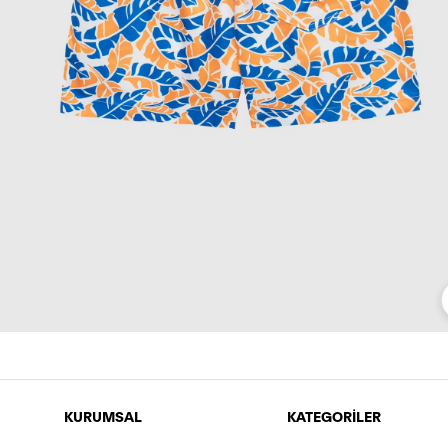
KURUMSAL
KATEGORİLER