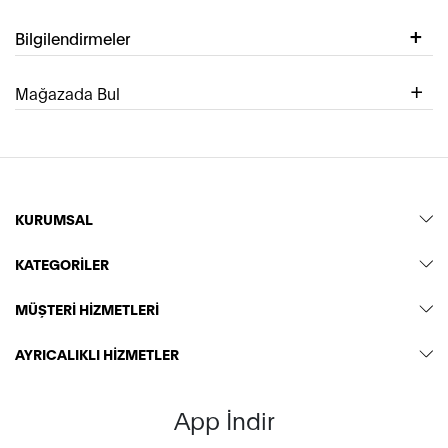
Bilgilendirmeler
Mağazada Bul
KURUMSAL
KATEGORİLER
MÜŞTERİ HİZMETLERİ
AYRICALIKLI HİZMETLER
App İndir