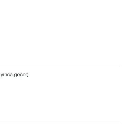
ayınca geçer)