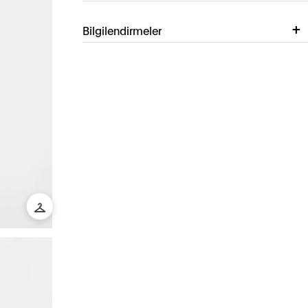
Bilgilendirmeler