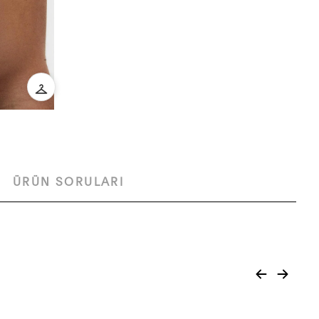
ÜRÜN SORULARI