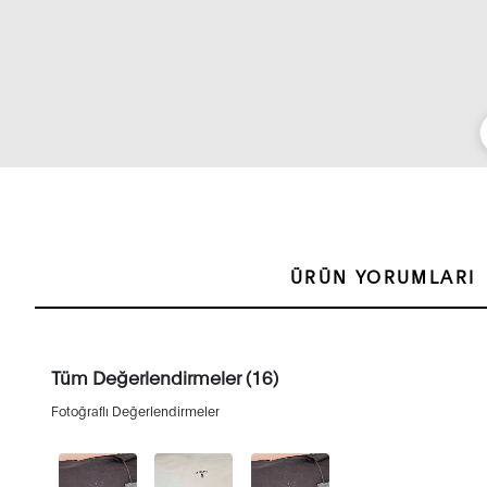
ÜRÜN YORUMLARI
Tüm Değerlendirmeler (16)
Fotoğraflı Değerlendirmeler